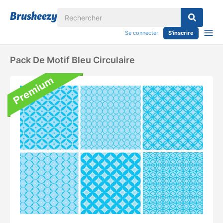
Se connecter
S'inscrire
Pack De Motif Bleu Circulaire