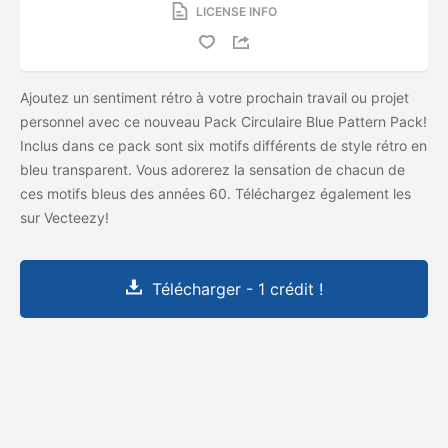
LICENSE INFO
Ajoutez un sentiment rétro à votre prochain travail ou projet
personnel avec ce nouveau Pack Circulaire Blue Pattern Pack!
Inclus dans ce pack sont six motifs différents de style rétro en
bleu transparent. Vous adorerez la sensation de chacun de
ces motifs bleus des années 60. Téléchargez également les
sur Vecteezy!
Télécharger - 1 crédit !