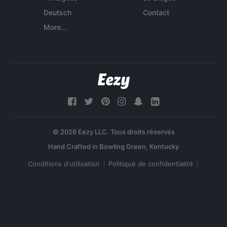
Deutsch
Contact
More...
© 2026 Eezy LLC. Tous droits réservés
Conditions d'utilisation
Politique de confidentialité