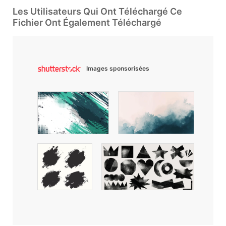
Les Utilisateurs Qui Ont Téléchargé Ce
Fichier Ont Également Téléchargé
Images sponsorisées