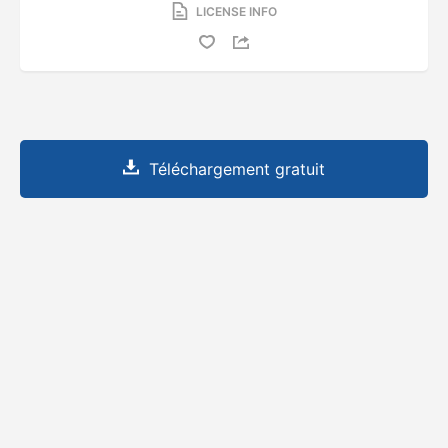
LICENSE INFO
Téléchargement gratuit