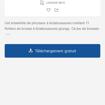
LICENSE INFO
Cet ensemble de pinceaux à éclaboussures contient 11
fichiers de brosse à éclaboussures grungy. Ce jeu de brosses
Téléchargement gratuit