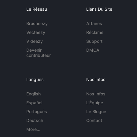
Le Réseau
Liens Du Site
Brusheezy
Affaires
Vecteezy
Réclame
Videezy
Support
Devenir
DMCA
contributeur
Langues
Nos Infos
English
Nos Infos
Español
L'Équipe
Português
Le Blogue
Deutsch
Contact
More...