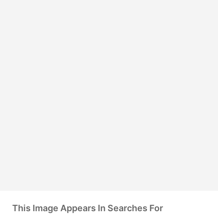
This Image Appears In Searches For