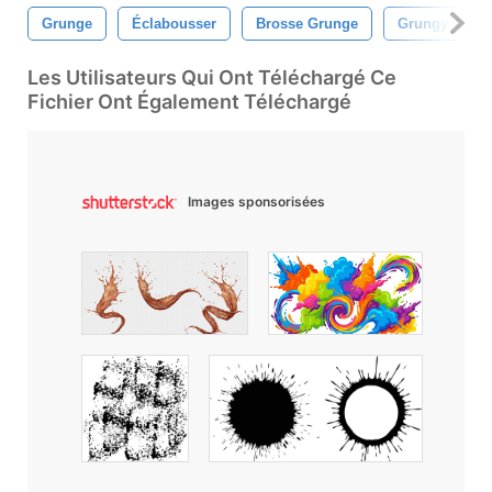
Grunge
Éclabousser
Brosse Grunge
Grungy
Les Utilisateurs Qui Ont Téléchargé Ce
Fichier Ont Également Téléchargé
Images sponsorisées