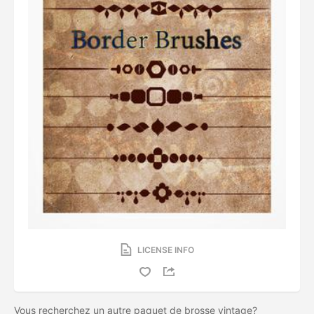
LICENSE INFO
Vous recherchez un autre paquet de brosse vintage?