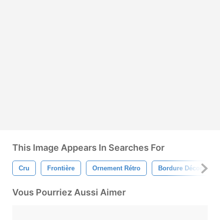
This Image Appears In Searches For
Cru
Frontière
Ornement Rétro
Bordure Décorative
Vous Pourriez Aussi Aimer