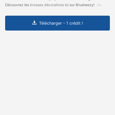
Découvrez les
brosses décoratives
ici sur Brusheezy!
Télécharger - 1 crédit !