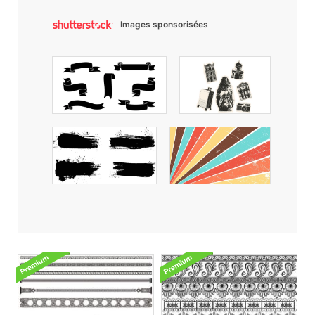
Images sponsorisées