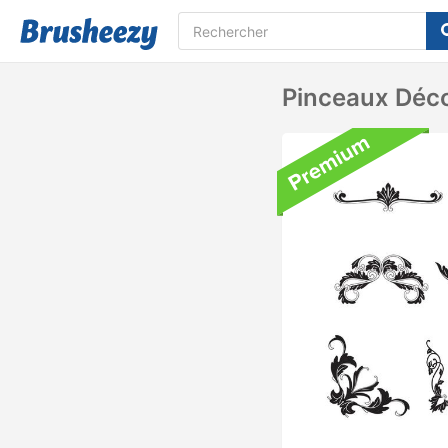
Pinceaux Déco