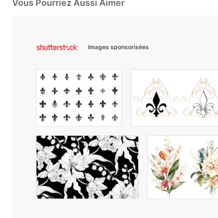
Vous Pourriez Aussi Aimer
Images sponsorisées