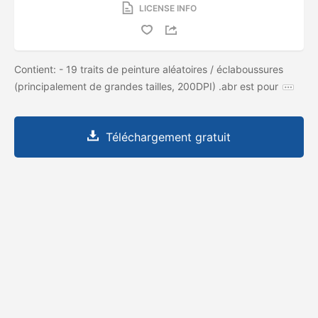
LICENSE INFO
Contient: - 19 traits de peinture aléatoires / éclaboussures
(principalement de grandes tailles, 200DPI) .abr est pour
Téléchargement gratuit