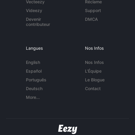
Vecteezy
Réclame
Videezy
Support
Devenir
DMCA
contributeur
Langues
Nos Infos
English
Nos Infos
Español
L'Équipe
Português
Le Blogue
Deutsch
Contact
More...