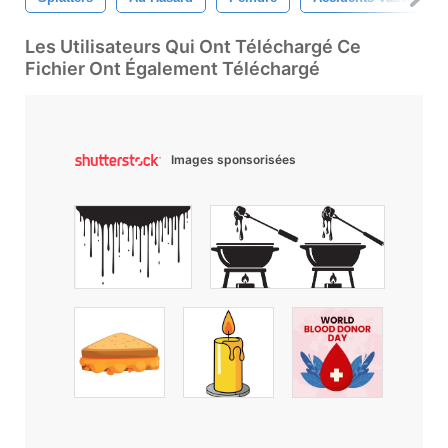
Les Utilisateurs Qui Ont Téléchargé Ce
Fichier Ont Également Téléchargé
Images sponsorisées