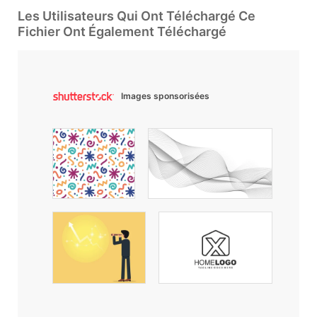
Les Utilisateurs Qui Ont Téléchargé Ce
Fichier Ont Également Téléchargé
Images sponsorisées