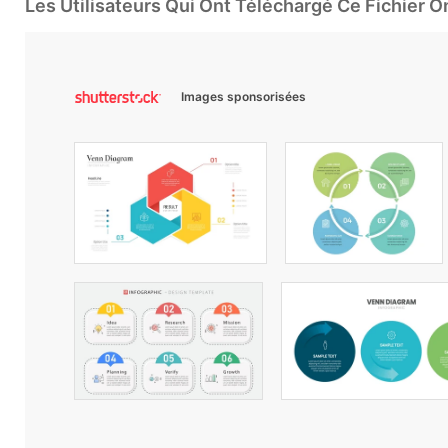
Les Utilisateurs Qui Ont Téléchargé Ce Fichier 
Images sponsorisées