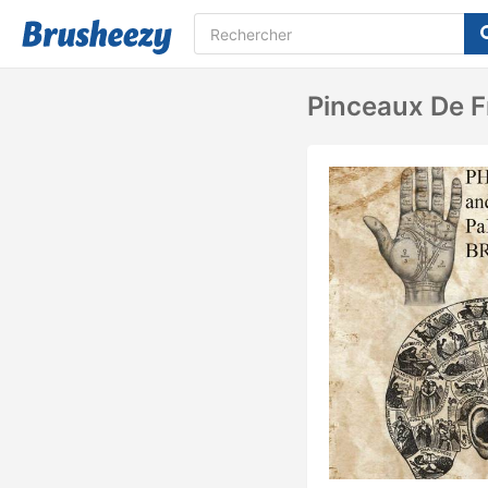
Pinceaux De F