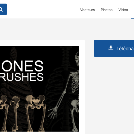
Vecteurs
Photos
Vidéo
Télécha