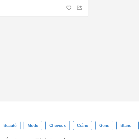
Beauté
Mode
Cheveux
Crâne
Gens
Blanc