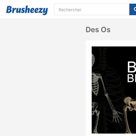
Des Os