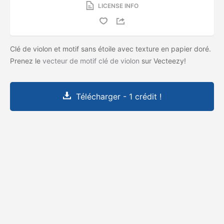
LICENSE INFO
Clé de violon et motif sans étoile avec texture en papier doré.
Prenez le
vecteur de motif clé de violon
sur Vecteezy!
Télécharger - 1 crédit !