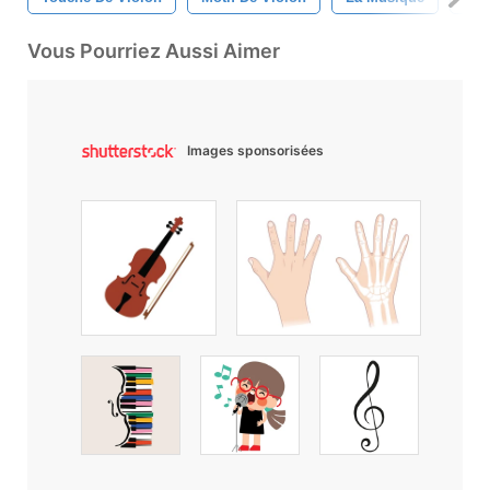
Vous Pourriez Aussi Aimer
Images sponsorisées