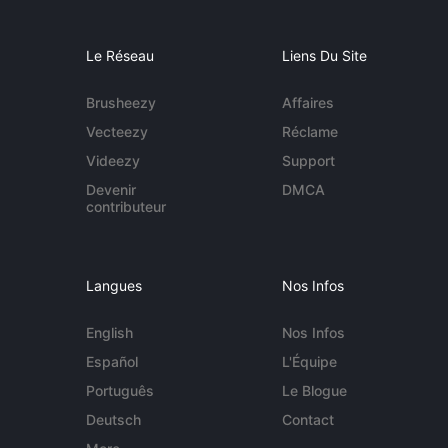
Le Réseau
Liens Du Site
Brusheezy
Affaires
Vecteezy
Réclame
Videezy
Support
Devenir
DMCA
contributeur
Langues
Nos Infos
English
Nos Infos
Español
L'Équipe
Português
Le Blogue
Deutsch
Contact