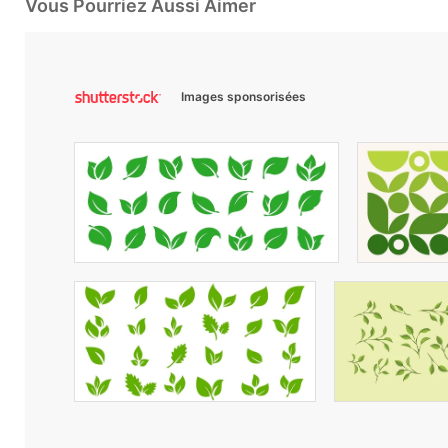
Vous Pourriez Aussi Aimer
Images sponsorisées