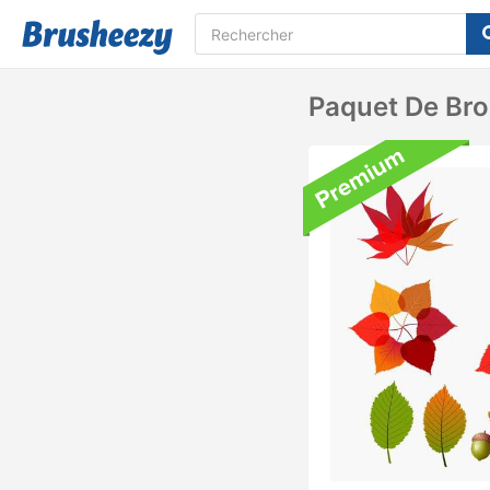
Paquet De Bro