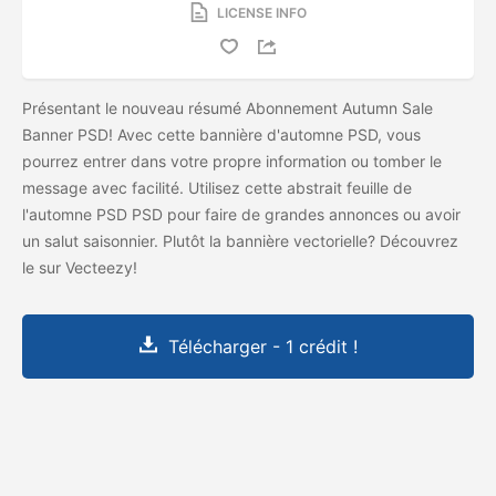
LICENSE INFO
Présentant le nouveau résumé Abonnement Autumn Sale
Banner PSD! Avec cette bannière d'automne PSD, vous
pourrez entrer dans votre propre information ou tomber le
message avec facilité. Utilisez cette abstrait feuille de
l'automne PSD PSD pour faire de grandes annonces ou avoir
un salut saisonnier. Plutôt la bannière vectorielle? Découvrez
le
sur Vecteezy!
Télécharger - 1 crédit !