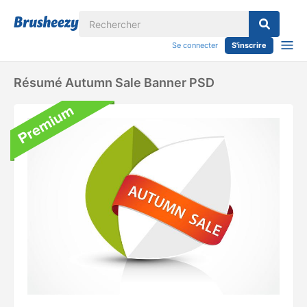
Se connecter
S'inscrire
Résumé Autumn Sale Banner PSD