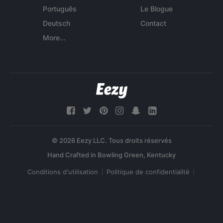
Português
Le Blogue
Deutsch
Contact
More...
© 2026 Eezy LLC. Tous droits réservés
Conditions d'utilisation
Politique de confidentialité