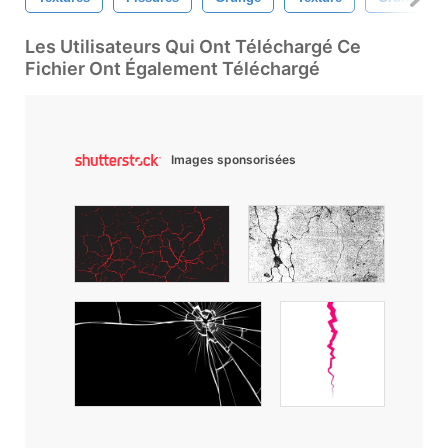
Les Utilisateurs Qui Ont Téléchargé Ce
Fichier Ont Également Téléchargé
Images sponsorisées