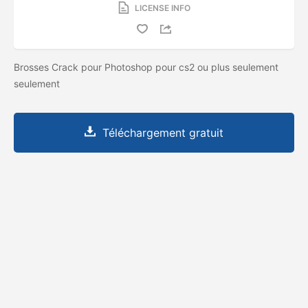
LICENSE INFO
Brosses Crack pour Photoshop pour cs2 ou plus seulement
seulement
Téléchargement gratuit