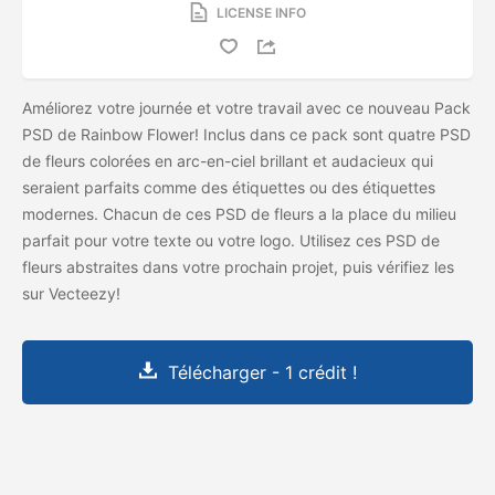
LICENSE INFO
Améliorez votre journée et votre travail avec ce nouveau Pack
PSD de Rainbow Flower! Inclus dans ce pack sont quatre PSD
de fleurs colorées en arc-en-ciel brillant et audacieux qui
seraient parfaits comme des étiquettes ou des étiquettes
modernes. Chacun de ces PSD de fleurs a la place du milieu
parfait pour votre texte ou votre logo. Utilisez ces PSD de
fleurs abstraites dans votre prochain projet, puis vérifiez les
sur Vecteezy!
Télécharger - 1 crédit !