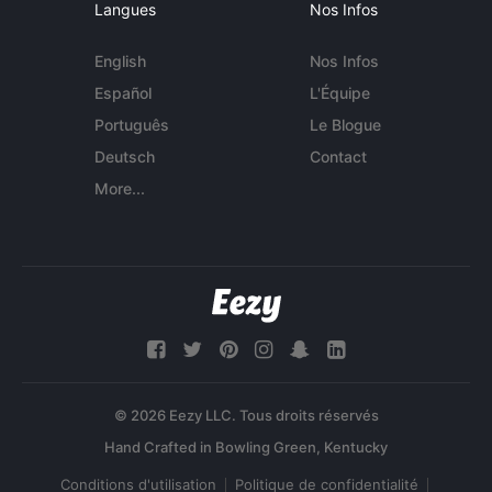
Langues
Nos Infos
English
Nos Infos
Español
L'Équipe
Português
Le Blogue
Deutsch
Contact
More...
© 2026 Eezy LLC. Tous droits réservés
Conditions d'utilisation
Politique de confidentialité