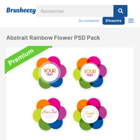
Se connecter
S'inscrire
Abstrait Rainbow Flower PSD Pack