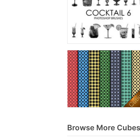
Browse More Cubes 