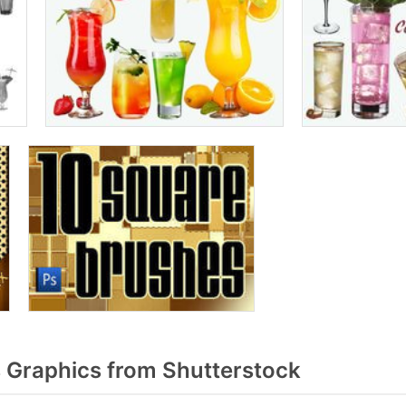
Graphics from Shutterstock