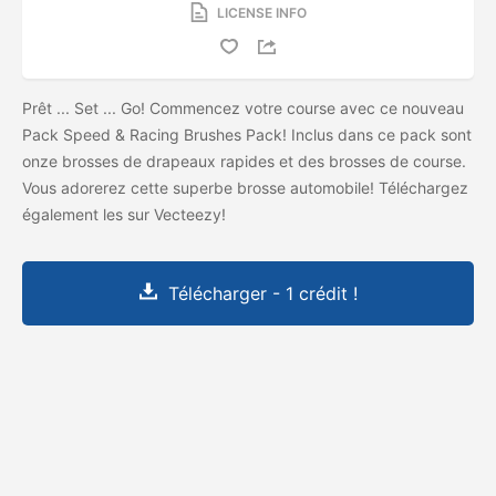
LICENSE INFO
Prêt ... Set ... Go! Commencez votre course avec ce nouveau
Pack Speed ​​& Racing Brushes Pack! Inclus dans ce pack sont
onze brosses de drapeaux rapides et des brosses de course.
Vous adorerez cette superbe brosse automobile! Téléchargez
également les
sur Vecteezy!
Télécharger - 1 crédit !