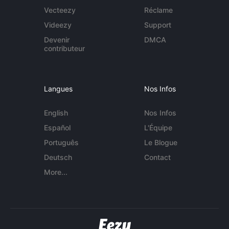
Vecteezy
Réclame
Videezy
Support
Devenir
DMCA
contributeur
Langues
Nos Infos
English
Nos Infos
Español
L'Équipe
Português
Le Blogue
Deutsch
Contact
More...