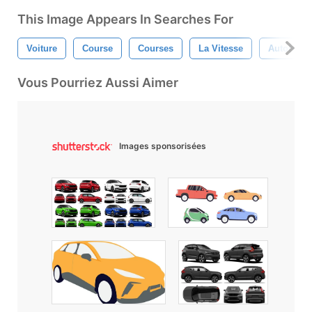
This Image Appears In Searches For
Voiture
Course
Courses
La Vitesse
Automobi
Vous Pourriez Aussi Aimer
Images sponsorisées