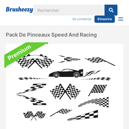
Se connecter
S'inscrire
Pack De Pinceaux Speed ​​and Racing