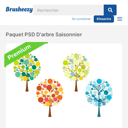
Se connecter
S'inscrire
Paquet PSD D'arbre Saisonnier