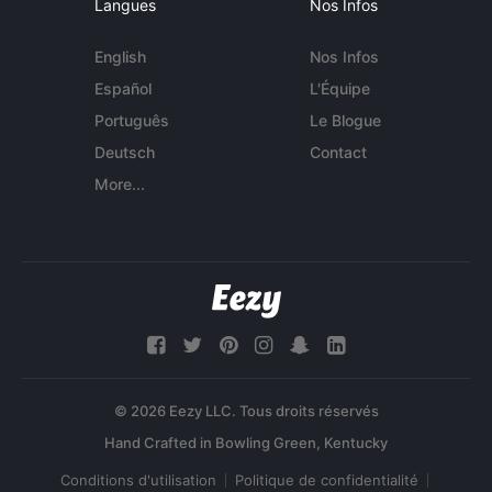
Langues
Nos Infos
English
Nos Infos
Español
L'Équipe
Português
Le Blogue
Deutsch
Contact
More...
© 2026 Eezy LLC. Tous droits réservés
Conditions d'utilisation
Politique de confidentialité