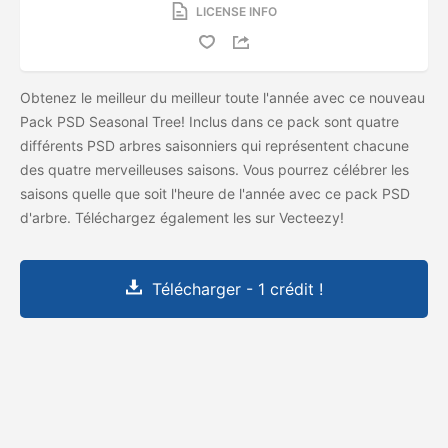
LICENSE INFO
Obtenez le meilleur du meilleur toute l'année avec ce nouveau
Pack PSD Seasonal Tree! Inclus dans ce pack sont quatre
différents PSD arbres saisonniers qui représentent chacune
des quatre merveilleuses saisons. Vous pourrez célébrer les
saisons quelle que soit l'heure de l'année avec ce pack PSD
d'arbre. Téléchargez également les
sur Vecteezy!
Télécharger - 1 crédit !