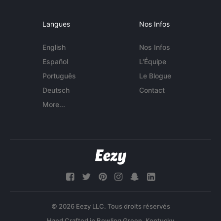
Langues
Nos Infos
English
Nos Infos
Español
L'Équipe
Português
Le Blogue
Deutsch
Contact
More...
© 2026 Eezy LLC. Tous droits réservés