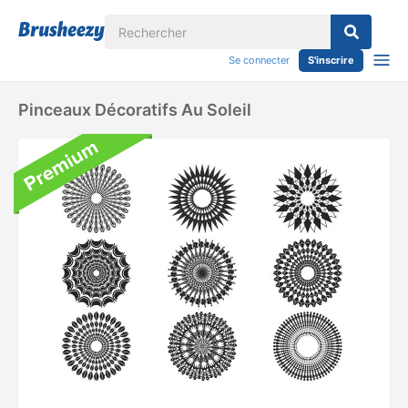
Se connecter
S'inscrire
Pinceaux Décoratifs Au Soleil