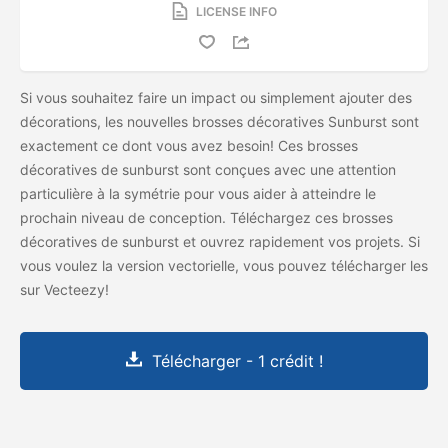
LICENSE INFO
Si vous souhaitez faire un impact ou simplement ajouter des
décorations, les nouvelles brosses décoratives Sunburst sont
exactement ce dont vous avez besoin! Ces brosses
décoratives de sunburst sont conçues avec une attention
particulière à la symétrie pour vous aider à atteindre le
prochain niveau de conception. Téléchargez ces brosses
décoratives de sunburst et ouvrez rapidement vos projets. Si
vous voulez la version vectorielle, vous pouvez télécharger les
sur Vecteezy!
Télécharger - 1 crédit !