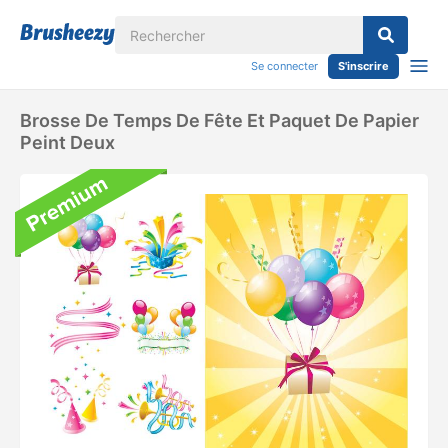
Se connecter
S'inscrire
Brosse De Temps De Fête Et Paquet De Papier
Peint Deux