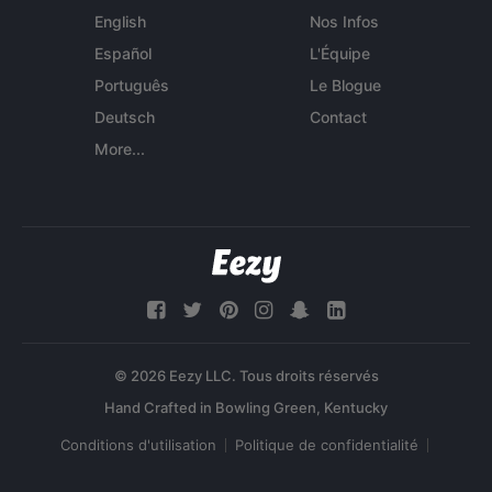
English
Nos Infos
Español
L'Équipe
Português
Le Blogue
Deutsch
Contact
More...
© 2026 Eezy LLC. Tous droits réservés
Conditions d'utilisation
Politique de confidentialité