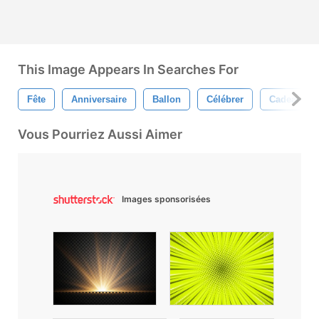
This Image Appears In Searches For
Fête
Anniversaire
Ballon
Célébrer
Cadeau
Vous Pourriez Aussi Aimer
Images sponsorisées