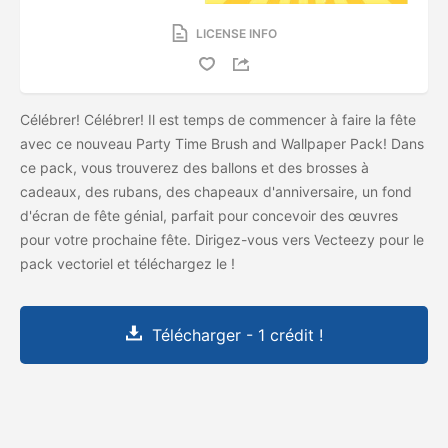
LICENSE INFO
Célébrer! Célébrer! Il est temps de commencer à faire la fête
avec ce nouveau Party Time Brush and Wallpaper Pack! Dans
ce pack, vous trouverez des ballons et des brosses à
cadeaux, des rubans, des chapeaux d'anniversaire, un fond
d'écran de fête génial, parfait pour concevoir des œuvres
pour votre prochaine fête. Dirigez-vous vers Vecteezy pour le
pack vectoriel et téléchargez le
!
Télécharger - 1 crédit !