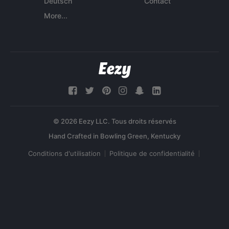
Deutsch
Contact
More...
© 2026 Eezy LLC. Tous droits réservés
Conditions d'utilisation
Politique de confidentialité