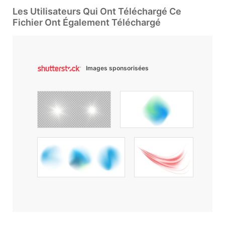
Les Utilisateurs Qui Ont Téléchargé Ce
Fichier Ont Également Téléchargé
Images sponsorisées