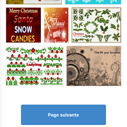
Page suivante