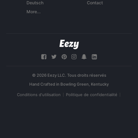
Deutsch
Contact
More...
© 2026 Eezy LLC. Tous droits réservés
Conditions d'utilisation
Politique de confidentialité