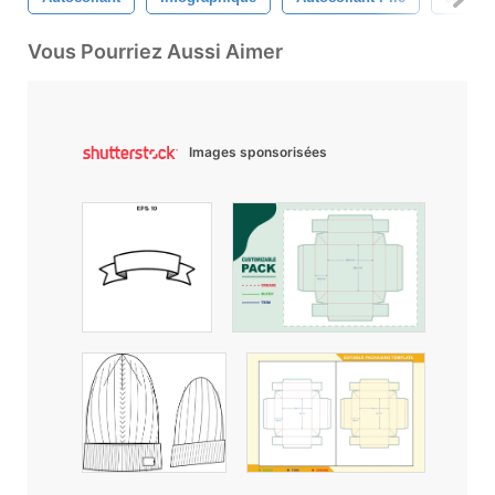
Vous Pourriez Aussi Aimer
Images sponsorisées