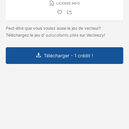
LICENSE INFO
Peut-être que vous voulez aussi le jeu de vecteur?
Téléchargez le jeu d'
autocollants pliés
sur Vecteezy!
Télécharger - 1 crédit !