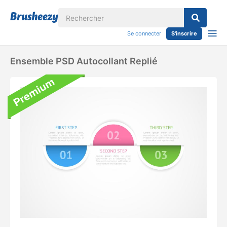
Se connecter
S'inscrire
Ensemble PSD Autocollant Replié