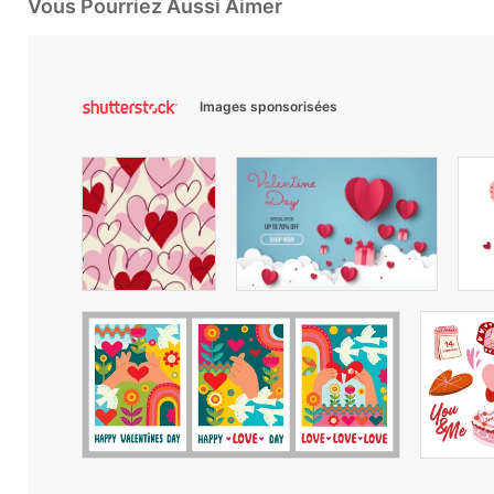
Vous Pourriez Aussi Aimer
Images sponsorisées