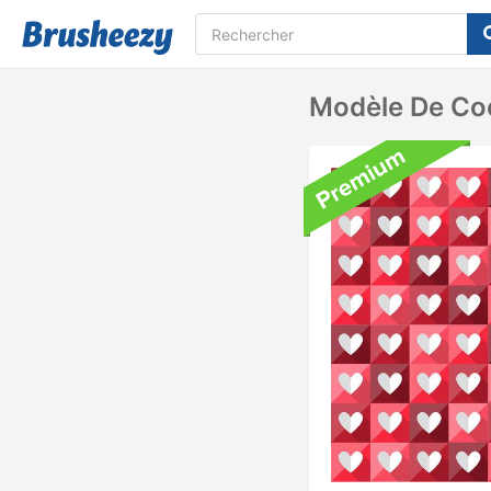
Modèle De Coe