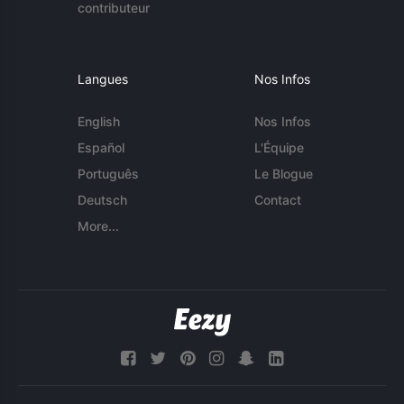
contributeur
Langues
Nos Infos
English
Nos Infos
Español
L'Équipe
Português
Le Blogue
Deutsch
Contact
More...