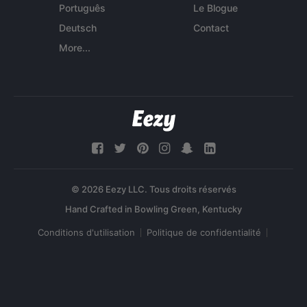
Português
Le Blogue
Deutsch
Contact
More...
© 2026 Eezy LLC. Tous droits réservés
Conditions d'utilisation
Politique de confidentialité