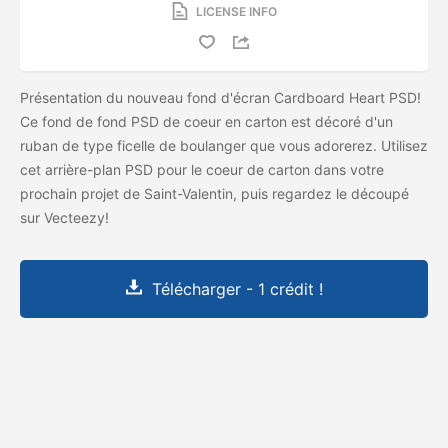
LICENSE INFO
Présentation du nouveau fond d'écran Cardboard Heart PSD!
Ce fond de fond PSD de coeur en carton est décoré d'un
ruban de type ficelle de boulanger que vous adorerez. Utilisez
cet arrière-plan PSD pour le coeur de carton dans votre
prochain projet de Saint-Valentin, puis regardez le
découpé
sur Vecteezy!
Télécharger - 1 crédit !