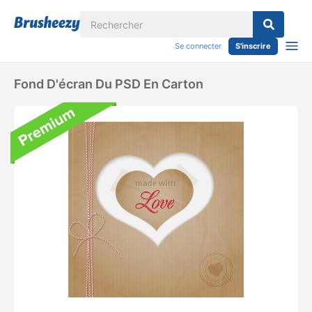
Se connecter
S'inscrire
Fond D'écran Du PSD En Carton