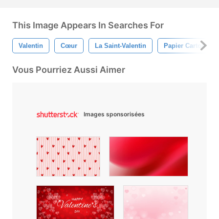
This Image Appears In Searches For
Valentin
Cœur
La Saint-Valentin
Papier Carton
Vous Pourriez Aussi Aimer
Images sponsorisées