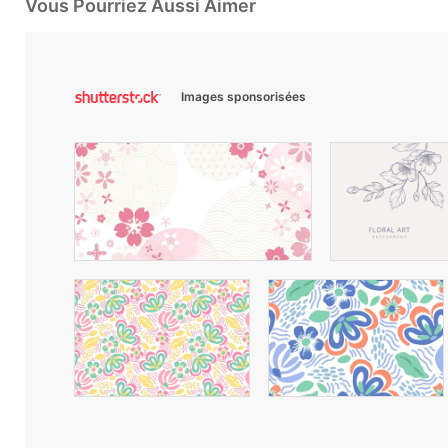
Vous Pourriez Aussi Aimer
Images sponsorisées