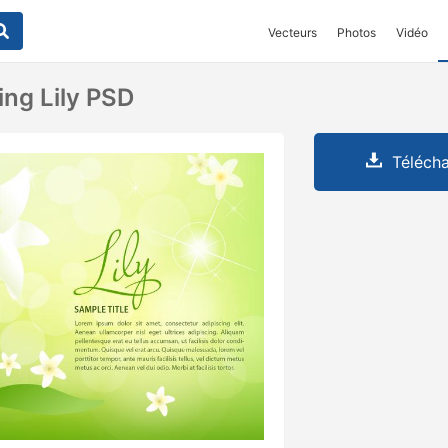
Vecteurs
Photos
Vidéo
ing Lily PSD
Télécha