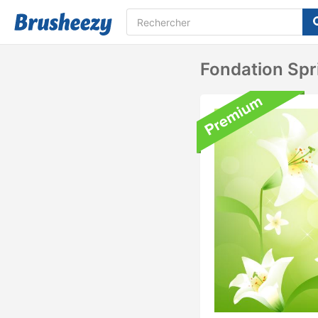
Fondation Spr