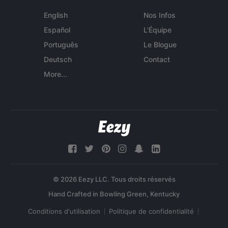
English
Nos Infos
Español
L'Équipe
Português
Le Blogue
Deutsch
Contact
More...
© 2026 Eezy LLC. Tous droits réservés
Conditions d'utilisation
Politique de confidentialité