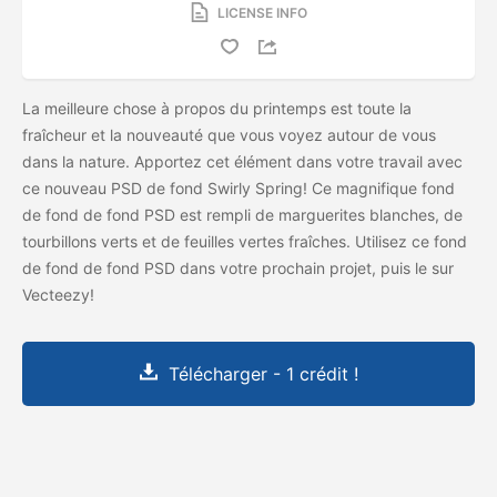
LICENSE INFO
La meilleure chose à propos du printemps est toute la
fraîcheur et la nouveauté que vous voyez autour de vous
dans la nature. Apportez cet élément dans votre travail avec
ce nouveau PSD de fond Swirly Spring! Ce magnifique fond
de fond de fond PSD est rempli de marguerites blanches, de
tourbillons verts et de feuilles vertes fraîches. Utilisez ce fond
de fond de fond PSD dans votre prochain projet, puis
le
sur
Vecteezy!
Télécharger - 1 crédit !