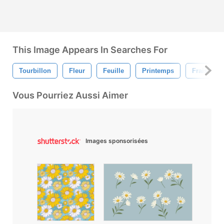
This Image Appears In Searches For
Tourbillon
Fleur
Feuille
Printemps
Frais
Vous Pourriez Aussi Aimer
Images sponsorisées