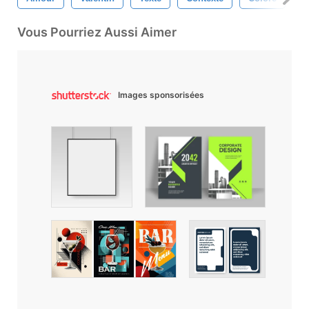
Vous Pourriez Aussi Aimer
Images sponsorisées