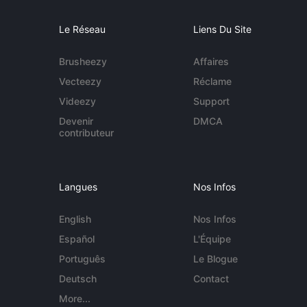
Le Réseau
Liens Du Site
Brusheezy
Affaires
Vecteezy
Réclame
Videezy
Support
Devenir
DMCA
contributeur
Langues
Nos Infos
English
Nos Infos
Español
L'Équipe
Português
Le Blogue
Deutsch
Contact
More...