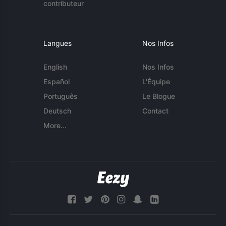
contributeur
Langues
Nos Infos
English
Nos Infos
Español
L'Équipe
Português
Le Blogue
Deutsch
Contact
More...