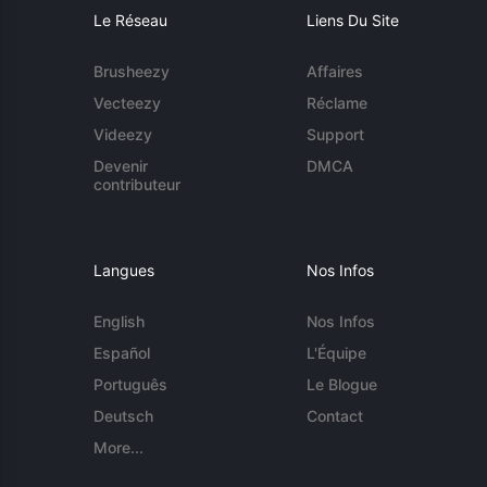
Le Réseau
Liens Du Site
Brusheezy
Affaires
Vecteezy
Réclame
Videezy
Support
Devenir
DMCA
contributeur
Langues
Nos Infos
English
Nos Infos
Español
L'Équipe
Português
Le Blogue
Deutsch
Contact
More...