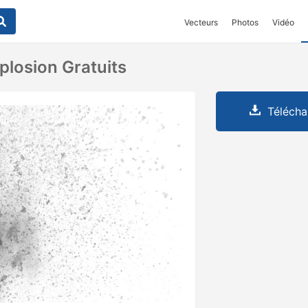
Vecteurs
Photos
Vidéo
plosion Gratuits
Télécha