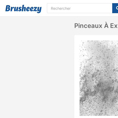
Pinceaux À Ex