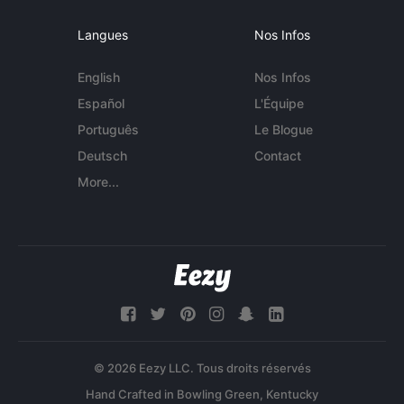
Langues
Nos Infos
English
Nos Infos
Español
L'Équipe
Português
Le Blogue
Deutsch
Contact
More...
© 2026 Eezy LLC. Tous droits réservés