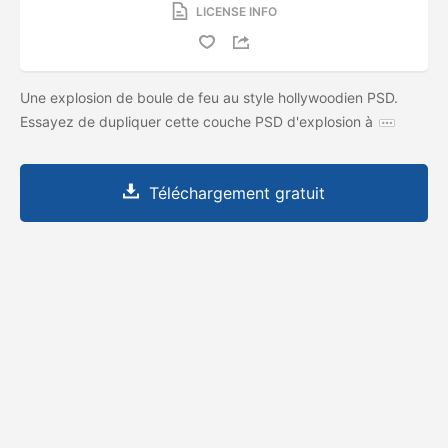
LICENSE INFO
Une explosion de boule de feu au style hollywoodien PSD.
Essayez de dupliquer cette couche PSD d'explosion à
Téléchargement gratuit