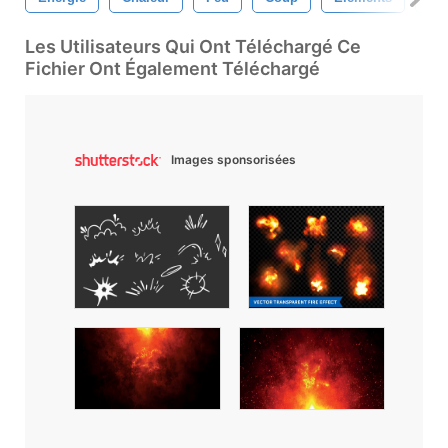
Les Utilisateurs Qui Ont Téléchargé Ce
Fichier Ont Également Téléchargé
Images sponsorisées