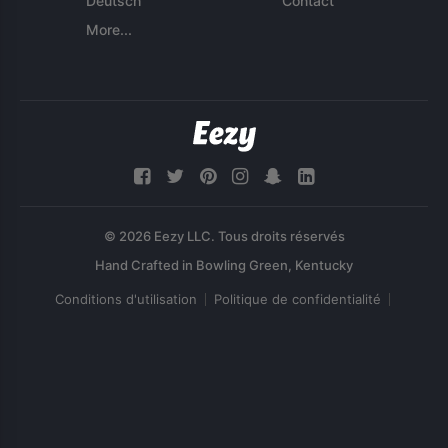
Deutsch
Contact
More...
© 2026 Eezy LLC. Tous droits réservés
Conditions d'utilisation
Politique de confidentialité