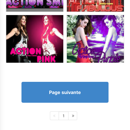
Page suivante
1