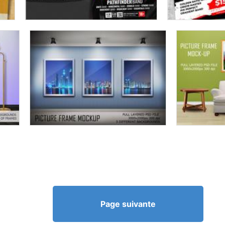
Page suivante