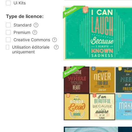
Ui Kits
Type de licence:
Standard
Premium
Creative Commons
Utilisation éditoriale
uniquement