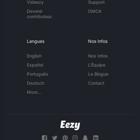
Videezy
Support
Devenir
DMCA
contributeur
Langues
Nos Infos
English
Nos Infos
Español
L'Équipe
Português
Le Blogue
Deutsch
Contact
More...