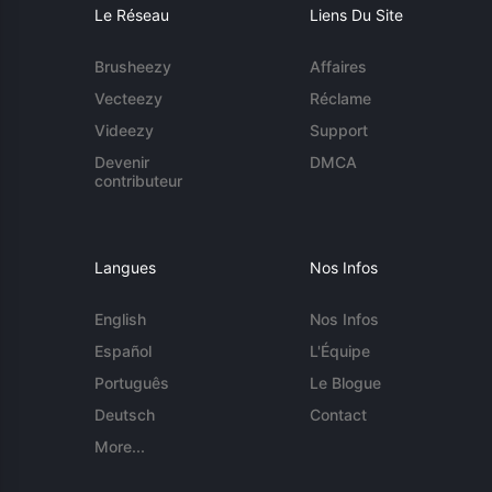
Le Réseau
Liens Du Site
Brusheezy
Affaires
Vecteezy
Réclame
Videezy
Support
Devenir
DMCA
contributeur
Langues
Nos Infos
English
Nos Infos
Español
L'Équipe
Português
Le Blogue
Deutsch
Contact
More...