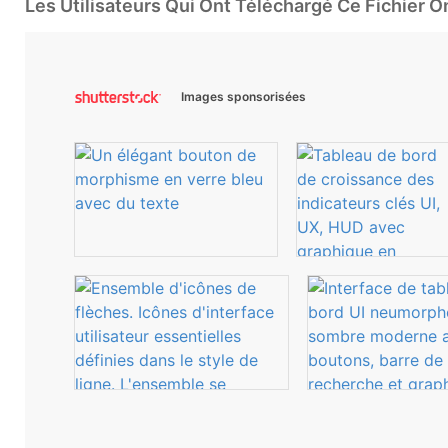
Les Utilisateurs Qui Ont Téléchargé Ce Fichier 
Images sponsorisées