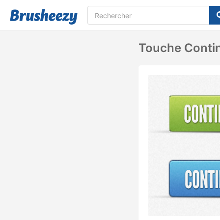
Touche Conti