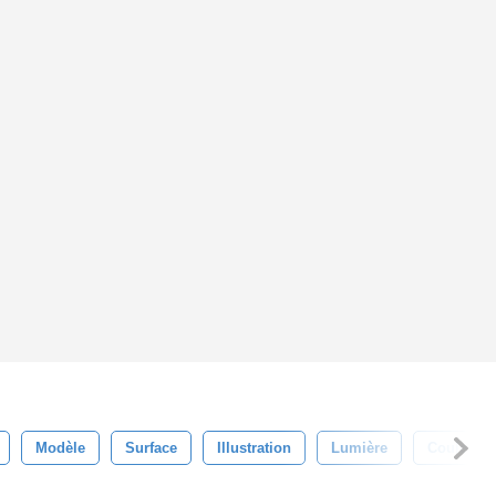
Modèle
Surface
Illustration
Lumière
Couleur