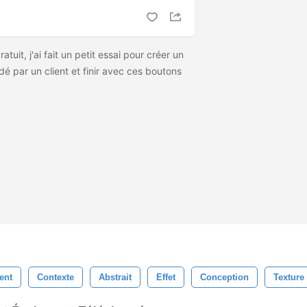
ratuit, j'ai fait un petit essai pour créer un
 par un client et finir avec ces boutons
ent
Contexte
Abstrait
Effet
Conception
Texture