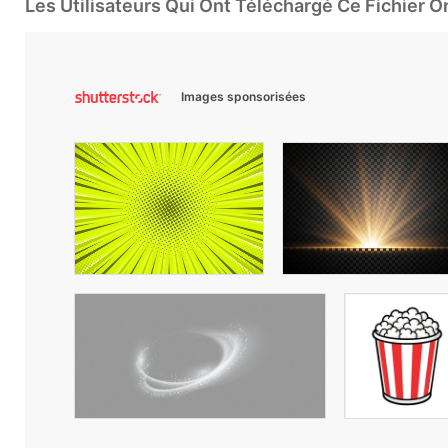
Les Utilisateurs Qui Ont Téléchargé Ce Fichier 
Images sponsorisées