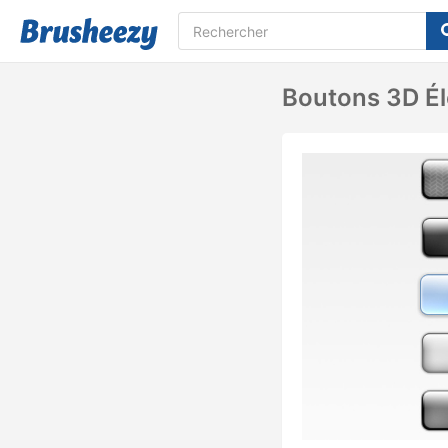
Boutons 3D É