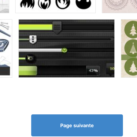
Page suivante