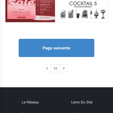
Page suivante
13
Le Réseau
Liens Du Site