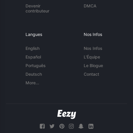
Devenir
DMCA
contributeur
Langues
Nos Infos
English
Nos Infos
Español
L'Équipe
Português
Le Blogue
Deutsch
Contact
More...