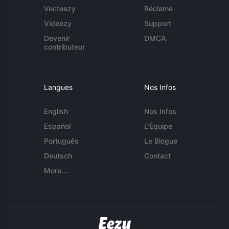
Vecteezy
Réclame
Videezy
Support
Devenir
DMCA
contributeur
Langues
Nos Infos
English
Nos Infos
Español
L'Équipe
Português
Le Blogue
Deutsch
Contact
More...