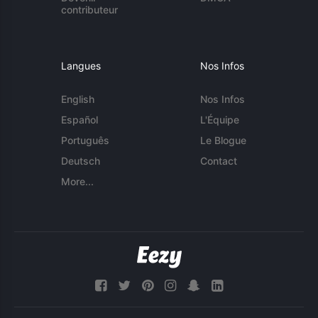
contributeur
Langues
Nos Infos
English
Nos Infos
Español
L'Équipe
Português
Le Blogue
Deutsch
Contact
More...