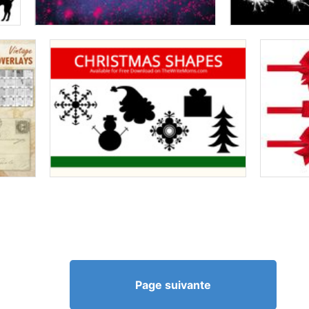
Page suivante