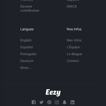
Devenir
DMCA
contributeur
Langues
Nos Infos
English
Nos Infos
Español
L'Équipe
Português
Le Blogue
Deutsch
Contact
More...