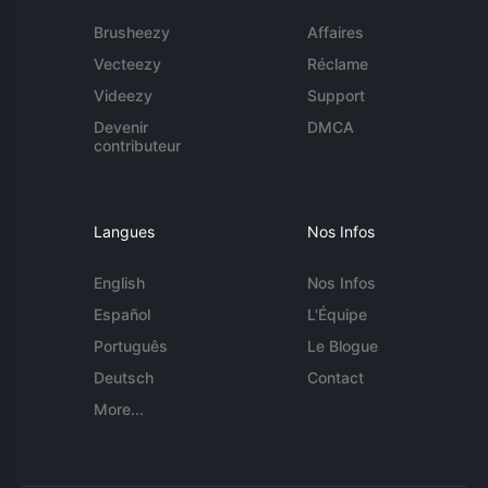
Brusheezy
Affaires
Vecteezy
Réclame
Videezy
Support
Devenir
DMCA
contributeur
Langues
Nos Infos
English
Nos Infos
Español
L'Équipe
Português
Le Blogue
Deutsch
Contact
More...