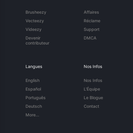
Brusheezy
Affaires
Vecteezy
Réclame
Videezy
Support
Devenir
DMCA
contributeur
Langues
Nos Infos
English
Nos Infos
Español
L'Équipe
Português
Le Blogue
Deutsch
Contact
More...