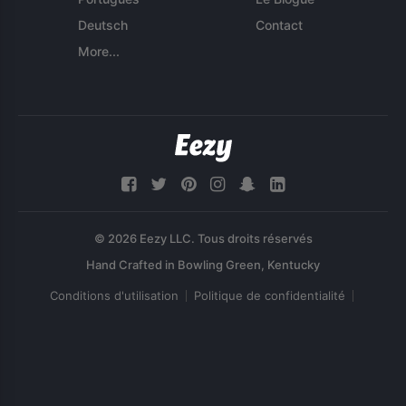
Deutsch
Contact
More...
© 2026 Eezy LLC. Tous droits réservés
Conditions d'utilisation
Politique de confidentialité