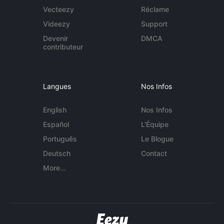
Vecteezy
Réclame
Videezy
Support
Devenir
DMCA
contributeur
Langues
Nos Infos
English
Nos Infos
Español
L'Équipe
Português
Le Blogue
Deutsch
Contact
More...