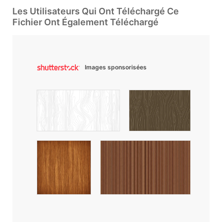
Les Utilisateurs Qui Ont Téléchargé Ce
Fichier Ont Également Téléchargé
Images sponsorisées