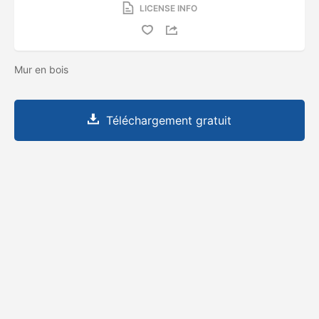
LICENSE INFO
Mur en bois
Téléchargement gratuit