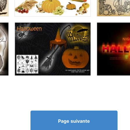
Page suivante